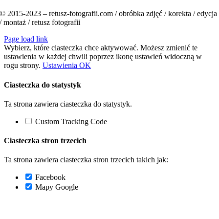
© 2015-2023 – retusz-fotografii.com / obróbka zdjęć / korekta / edycja
/ montaż / retusz fotografii
Page load link
Wybierz, które ciasteczka chce aktywować. Możesz zmienić te
ustawienia w każdej chwili poprzez ikonę ustawień widoczną w
rogu strony.
Ustawienia
OK
Ciasteczka do statystyk
Ta strona zawiera ciasteczka do statystyk.
Custom Tracking Code
Ciasteczka stron trzecich
Ta strona zawiera ciasteczka stron trzecich takich jak:
Facebook
Mapy Google