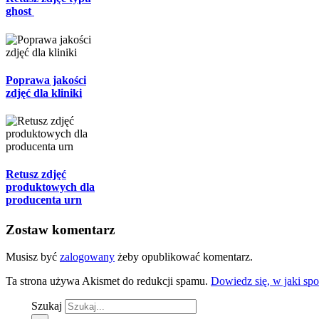
ghost
Poprawa jakości
zdjęć dla kliniki
Retusz zdjęć
produktowych dla
producenta urn
Zostaw komentarz
Musisz być
zalogowany
żeby opublikować komentarz.
Ta strona używa Akismet do redukcji spamu.
Dowiedz się, w jaki sp
Szukaj