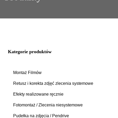
Kategorie produktów
Montaż Filmów
Retusz i korekta zdjęć zlecenia systemowe
Efekty realizowane ręcznie
Fotomontaż / Zlecenia niesystemowe
Pudełka na zdjęcia / Pendrive