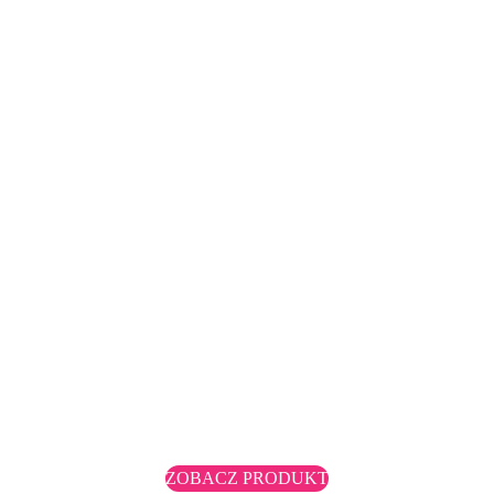
ZOBACZ PRODUKT