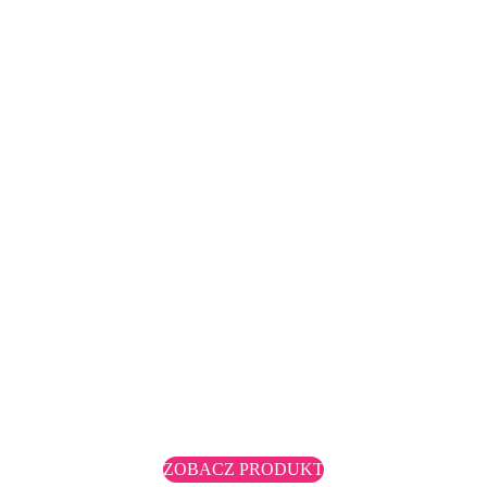
ZOBACZ PRODUKT